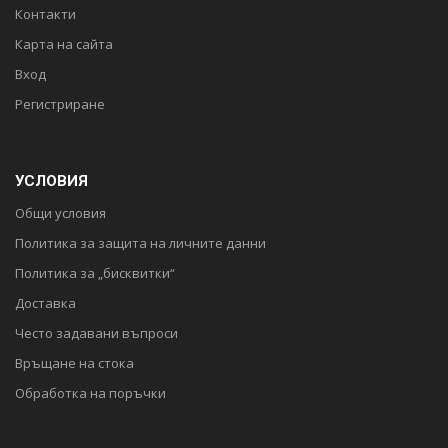
Контакти
Карта на сайта
Вход
Регистриране
УСЛОВИЯ
Общи условия
Политика за защита на личните данни
Политика за „бисквитки“
Доставка
Често задавани въпроси
Връщане на стока
Обработка на поръчки