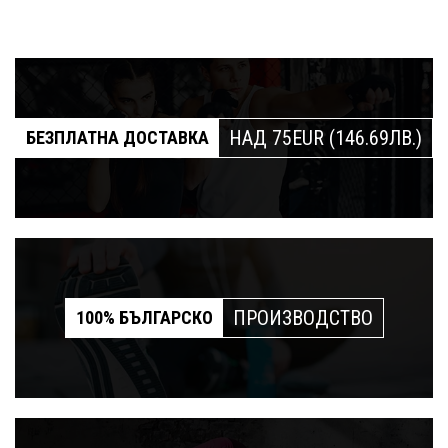
НАД 75EUR (146.69ЛВ.)
БЕЗПЛАТНА ДОСТАВКА
ПРОИЗВОДСТВО
100% БЪЛГАРСКО