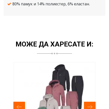
80% памук и 14% полиестер, 6% еластан.
МОЖЕ ДА ХАРЕСАТЕ И:
-