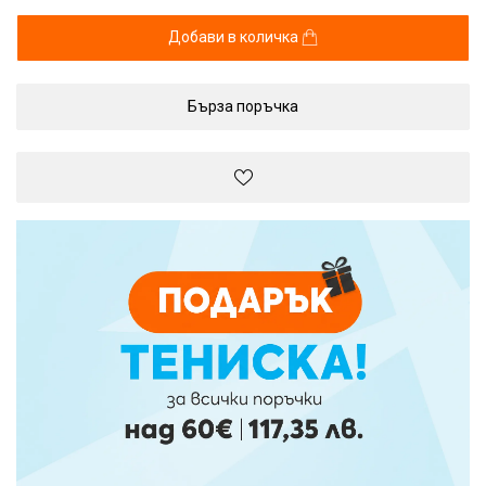
Добави в количка
Бърза поръчка