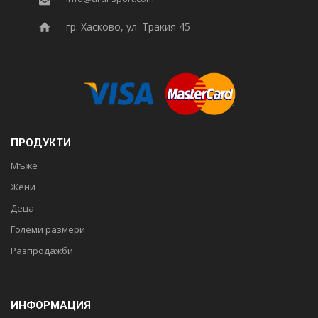
гр. Хасково, ул. Тракия 45
ПРОДУКТИ
Мъже
Жени
Деца
Големи размери
Разпродажби
ИНФОРМАЦИЯ