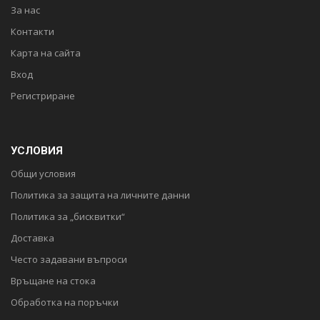
За нас
Контакти
Карта на сайта
Вход
Регистриране
УСЛОВИЯ
Общи условия
Политика за защита на личните данни
Политика за „бисквитки“
Доставка
Често задавани въпроси
Връщане на стока
Обработка на поръчки