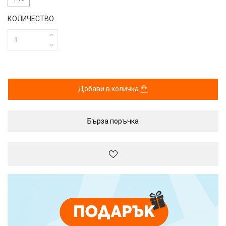
КОЛИЧЕСТВО
Добави в количка
Бърза поръчка