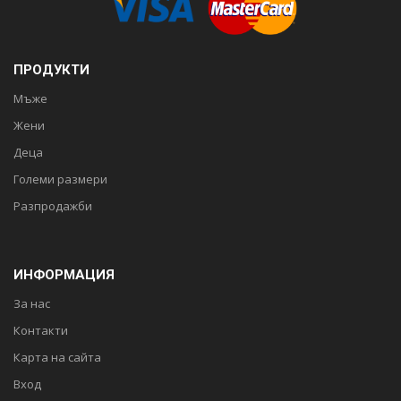
ПРОДУКТИ
Мъже
Жени
Деца
Големи размери
Разпродажби
ИНФОРМАЦИЯ
За нас
Контакти
Карта на сайта
Вход