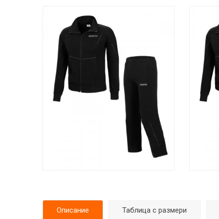
Описание
Таблица с размери