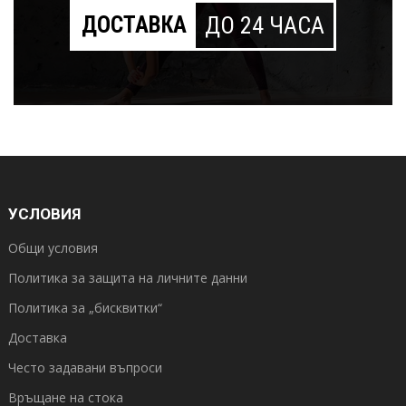
ДОСТАВКА
ДО 24 ЧАСА
УСЛОВИЯ
Общи условия
Политика за защита на личните данни
Политика за „бисквитки“
Доставка
Често задавани въпроси
Връщане на стока