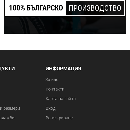
100% БЪЛГАРСКО
ПРОИЗВОДСТВО
ДУКТИ
ИНФОРМАЦИЯ
За нас
Контакти
Карта на сайта
и размери
Вход
одажби
Регистриране