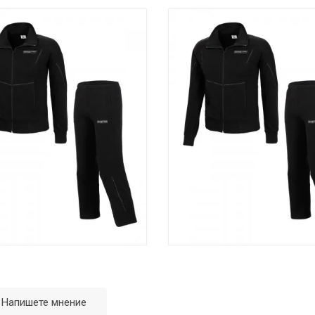
Напишете мнение