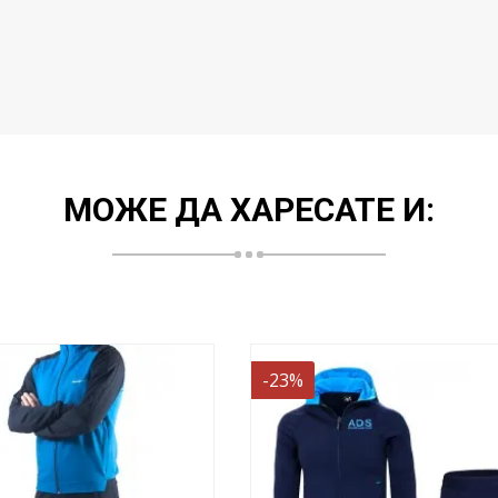
МОЖЕ ДА ХАРЕСАТЕ И:
-26%