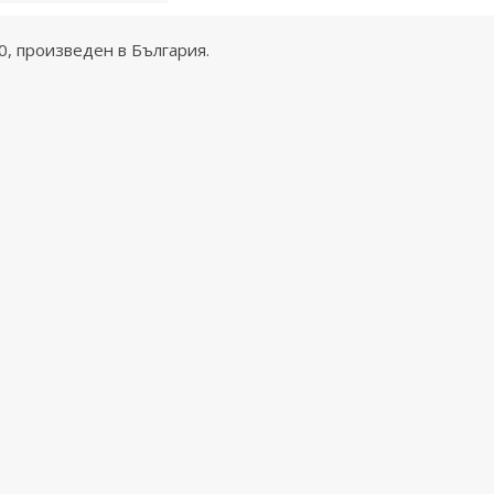
60, произведен в България.