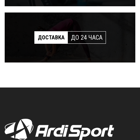
ДО 24 ЧАСА
ДОСТАВКА