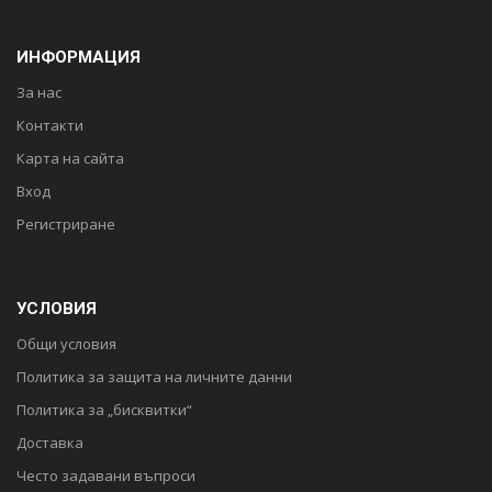
ИНФОРМАЦИЯ
За нас
Контакти
Карта на сайта
Вход
Регистриране
УСЛОВИЯ
Общи условия
Политика за защита на личните данни
Политика за „бисквитки“
Доставка
Често задавани въпроси