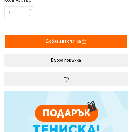
КОЛИЧЕСТВО
Добави в количка
Бърза поръчка