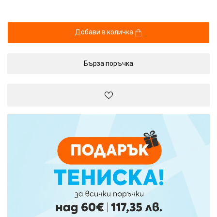
Добави в количка
Бърза поръчка