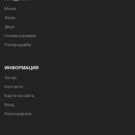
Мъже
Жени
Деца
Големи размери
Разпродажби
ИНФОРМАЦИЯ
За нас
Контакти
Карта на сайта
Вход
Регистриране