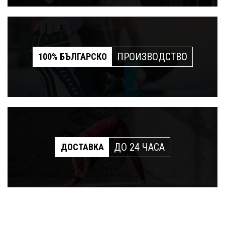
ПРОИЗВОДСТВО
100% БЪЛГАРСКО
ДО 24 ЧАСА
ДОСТАВКА