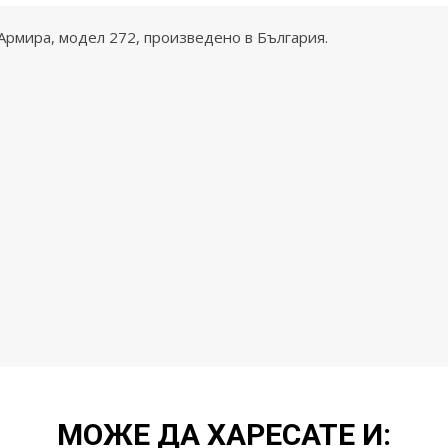
Армира, модел 272, произведено в България.
МОЖЕ ДА ХАРЕСАТЕ И: