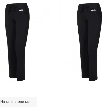
Напишете мнение