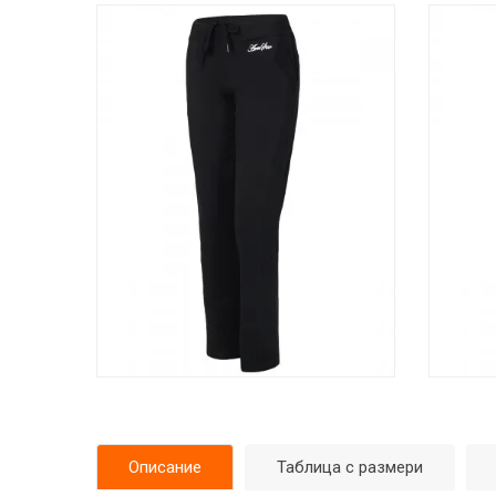
Описание
Таблица с размери