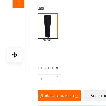
ЦВЯТ
Черно
КОЛИЧЕСТВО
Добави в количка
Бърза п