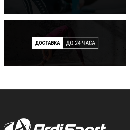
ДО 24 ЧАСА
ДОСТАВКА