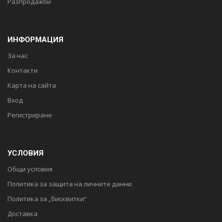
Разпродажби
ИНФОРМАЦИЯ
За нас
Контакти
Карта на сайта
Вход
Регистриране
УСЛОВИЯ
Общи условия
Политика за защита на личните данни
Политика за „бисквитки“
Доставка