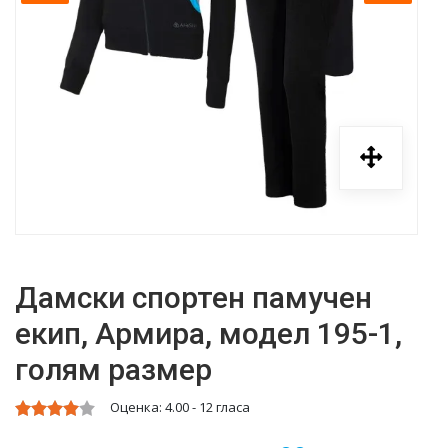
Дамски спортен памучен
екип, Армира, модел 195-1,
голям размер
Оценка:
4.00
-
12
гласа