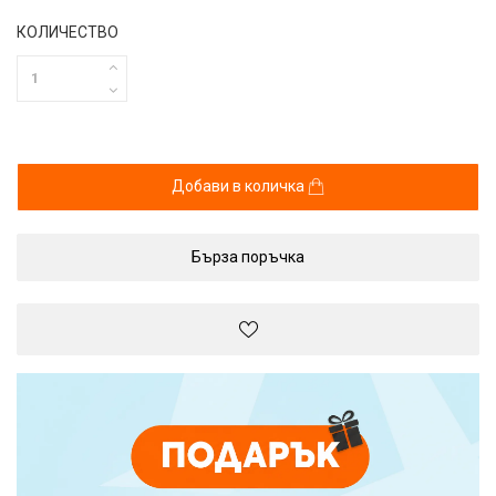
КОЛИЧЕСТВО
Добави в количка
Бърза поръчка