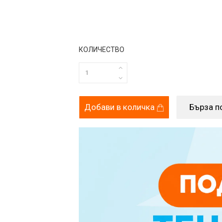
КОЛИЧЕСТВО
Добави в количка
Бърза п