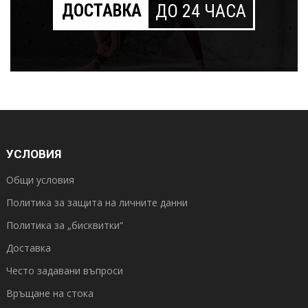
ДОСТАВКА
ДО 24 ЧАСА
УСЛОВИЯ
Общи условия
Политика за защита на личните данни
Политика за „бисквитки“
Доставка
Често задавани въпроси
Връщане на стока