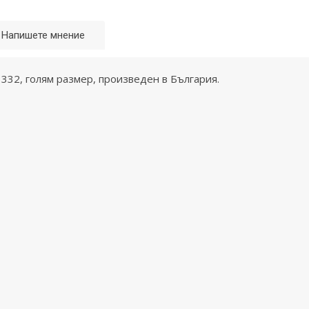
Напишете мнение
3332, голям размер, произведен в България.