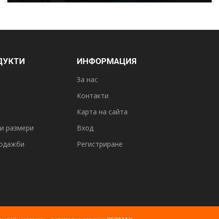
ДУКТИ
ИНФОРМАЦИЯ
За нас
Контакти
Карта на сайта
и размери
Вход
одажби
Регистриране