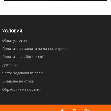
УСЛОВИЯ
Общи условия
Политика за защита на личните данни
Политика за „бисквитки“
Доставка
Често задавани въпроси
Връщане на стока
Обработка на поръчки