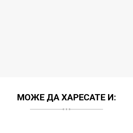
МОЖЕ ДА ХАРЕСАТЕ И: