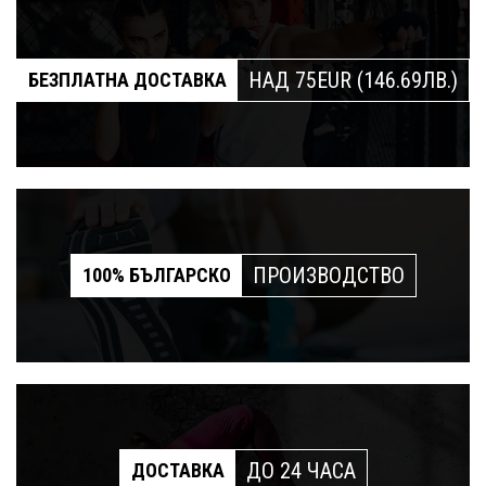
НАД 75EUR (146.69ЛВ.)
БЕЗПЛАТНА ДОСТАВКА
ПРОИЗВОДСТВО
100% БЪЛГАРСКО
ДО 24 ЧАСА
ДОСТАВКА