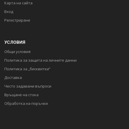
Карта на сайта
Вход
Регистриране
УСЛОВИЯ
Общи условия
Политика за защита на личните данни
Политика за „бисквитки“
Доставка
Често задавани въпроси
Връщане на стока
Обработка на поръчки