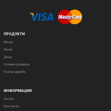
ПРОДУКТИ
Мъже
Жени
Деца
Големи размери
Разпродажби
ИНФОРМАЦИЯ
За нас
Контакти