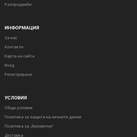
Разпродажби
ИНФОРМАЦИЯ
За нас
Контакти
Карта на сайта
Вход
Регистриране
УСЛОВИЯ
Общи условия
Политика за защита на личните данни
Политика за „бисквитки“
Доставка