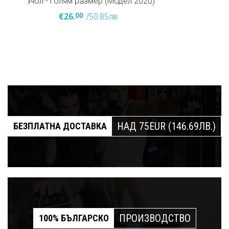
НАД 75EUR (146.69ЛВ.)
БЕЗПЛАТНА ДОСТАВКА
ПРОИЗВОДСТВО
100% БЪЛГАРСКО