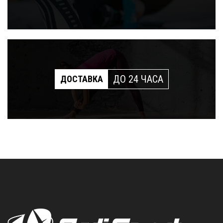
ДО 24 ЧАСА
ДОСТАВКА