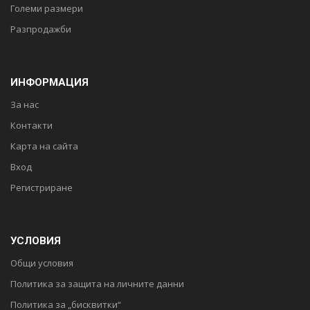
Големи размери
Разпродажби
ИНФОРМАЦИЯ
За нас
Контакти
Карта на сайта
Вход
Регистриране
УСЛОВИЯ
Общи условия
Политика за защита на личните данни
Политика за „бисквитки“