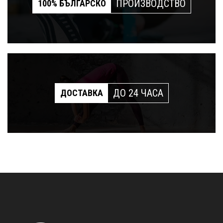
ПРОИЗВОДСТВО
100% БЪЛГАРСКО
ДО 24 ЧАСА
ДОСТАВКА