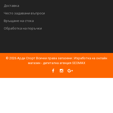
Доставка
Често задавани въпроси
Връщане на стока
Обработка на поръчки
© 2026 Арди Спорт Всички права запазени
|
Изработка на онлайн
магазин - дигитална агенция SEOMAX