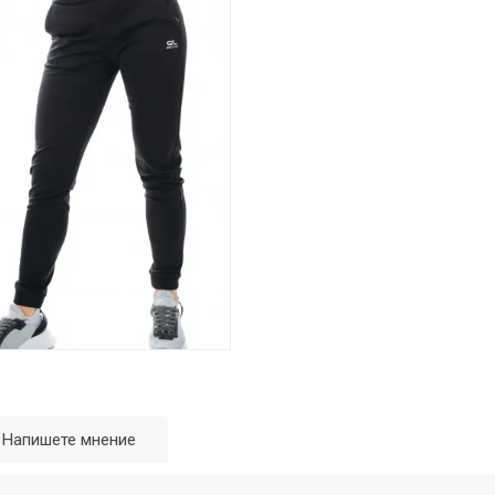
Напишете мнение