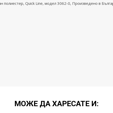
 полиестер, Quick Line, модел 3062-0, Произведено в Бълга
МОЖЕ ДА ХАРЕСАТЕ И: