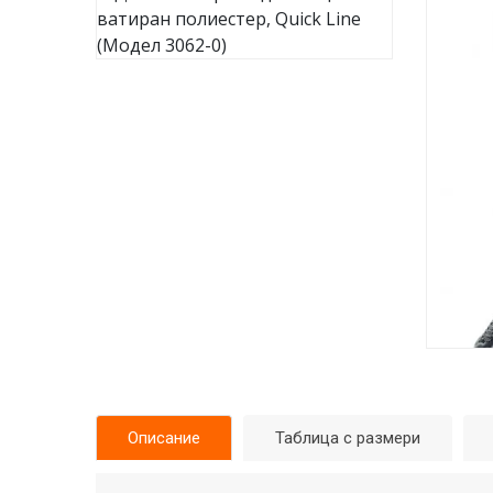
Описание
Таблица с размери