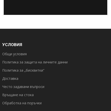
УСЛОВИЯ
Общи условия
Политика за защита на личните данни
Политика за „бисквитки“
Доставка
Често задавани въпроси
Връщане на стока
Обработка на поръчки