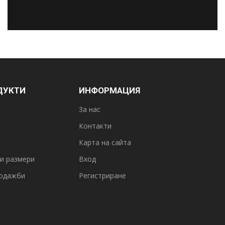
ДУКТИ
ИНФОРМАЦИЯ
За нас
Контакти
Карта на сайта
и размери
Вход
одажби
Регистриране