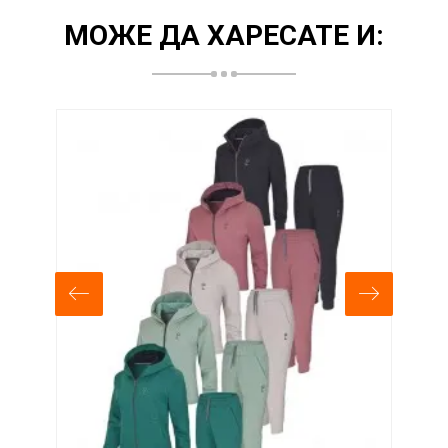
МОЖЕ ДА ХАРЕСАТЕ И:
-