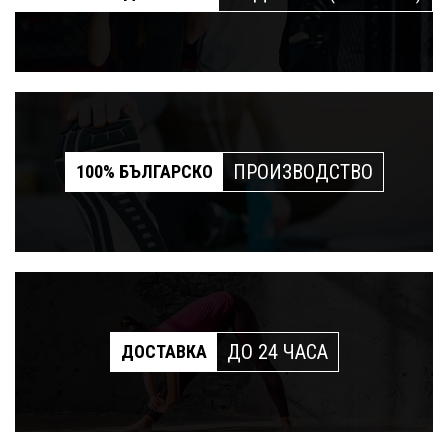
ПРОИЗВОДСТВО
100% БЪЛГАРСКО
ДО 24 ЧАСА
ДОСТАВКА