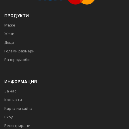
ПРОДУКТИ
Мъже
Жени
Деца
Големи размери
Разпродажби
ИНФОРМАЦИЯ
За нас
Контакти
Карта на сайта
Вход
Регистриране