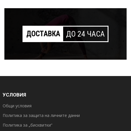
ДОСТАВКА
ДО 24 ЧАСА
УСЛОВИЯ
Общи условия
Политика за защита на личните данни
Политика за „бисквитки“