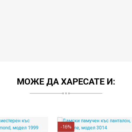
МОЖЕ ДА ХАРЕСАТЕ И:
-10%