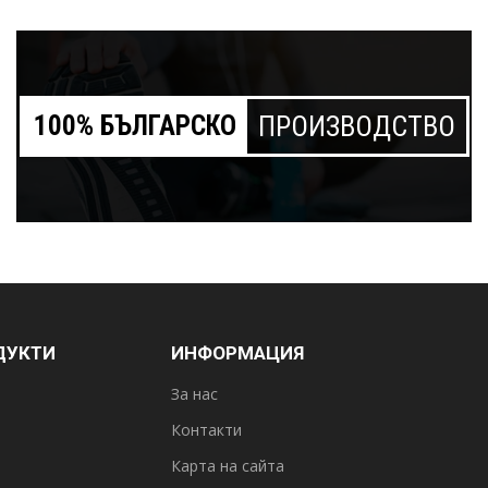
100% БЪЛГАРСКО
ПРОИЗВОДСТВО
ДУКТИ
ИНФОРМАЦИЯ
За нас
Контакти
Карта на сайта