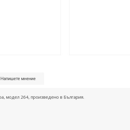
Напишете мнение
ра, модел 264, произведено в България.