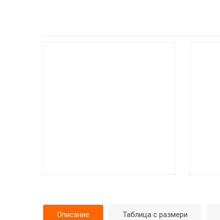
Описание
Таблица с размери