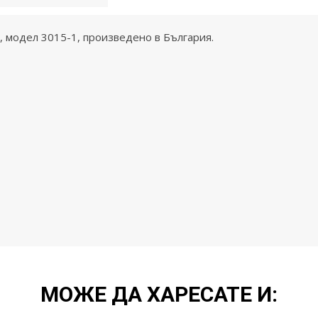
e, модел 3015-1, произведено в България.
МОЖЕ ДА ХАРЕСАТЕ И: