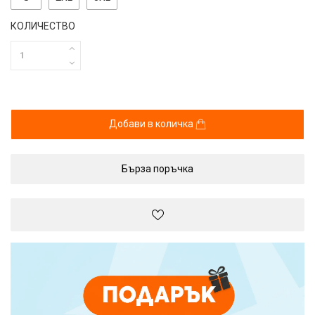
КОЛИЧЕСТВО
Добави в количка
Бърза поръчка