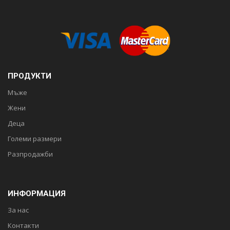
ПРОДУКТИ
Мъже
Жени
Деца
Големи размери
Разпродажби
ИНФОРМАЦИЯ
За нас
Контакти