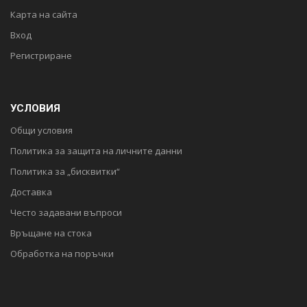
Карта на сайта
Вход
Регистриране
УСЛОВИЯ
Общи условия
Политика за защита на личните данни
Политика за „бисквитки“
Доставка
Често задавани въпроси
Връщане на стока
Обработка на поръчки