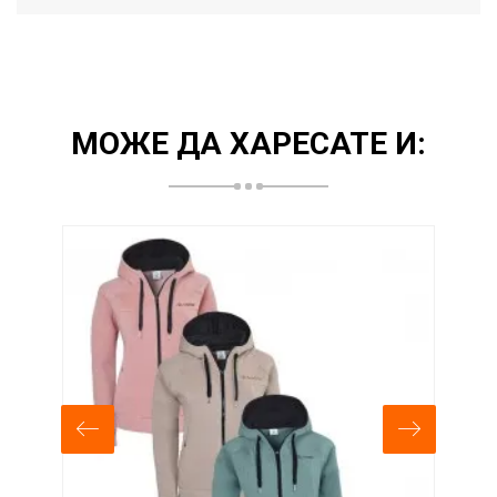
МОЖЕ ДА ХАРЕСАТЕ И:
-