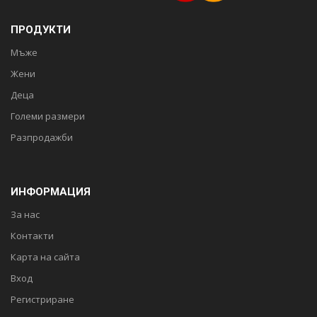
ПРОДУКТИ
Мъже
Жени
Деца
Големи размери
Разпродажби
ИНФОРМАЦИЯ
За нас
Контакти
Карта на сайта
Вход
Регистриране