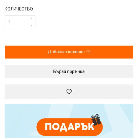
КОЛИЧЕСТВО
Добави в количка
Бърза поръчка