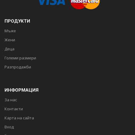
ПРОДУКТИ
Мъже
Жени
Деца
Големи размери
Разпродажби
ИНФОРМАЦИЯ
За нас
Контакти
Карта на сайта
Вход