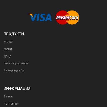
ПРОДУКТИ
Мъже
Жени
Деца
Големи размери
Разпродажби
ИНФОРМАЦИЯ
За нас
Контакти