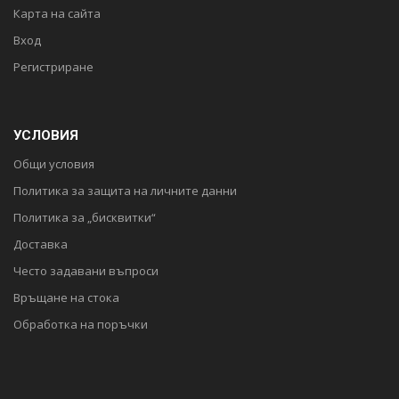
Карта на сайта
Вход
Регистриране
УСЛОВИЯ
Общи условия
Политика за защита на личните данни
Политика за „бисквитки“
Доставка
Често задавани въпроси
Връщане на стока
Обработка на поръчки