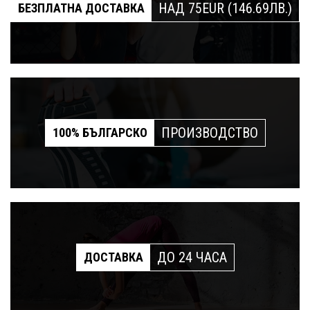
НАД 75EUR (146.69ЛВ.)
БЕЗПЛАТНА ДОСТАВКА
ПРОИЗВОДСТВО
100% БЪЛГАРСКО
ДО 24 ЧАСА
ДОСТАВКА