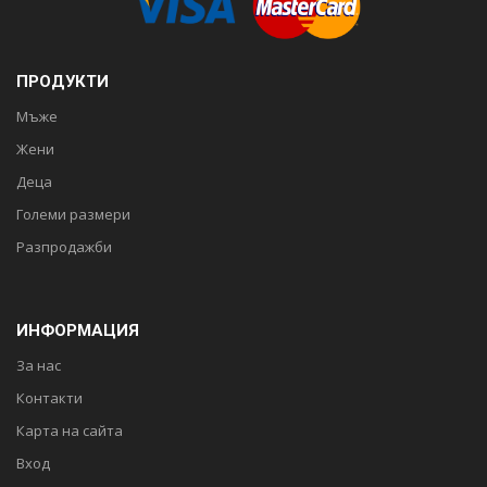
ПРОДУКТИ
Мъже
Жени
Деца
Големи размери
Разпродажби
ИНФОРМАЦИЯ
За нас
Контакти
Карта на сайта
Вход