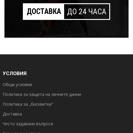
ДОСТАВКА
ДО 24 ЧАСА
УСЛОВИЯ
Общи условия
Политика за защита на личните данни
Политика за „бисквитки“
Доставка
Често задавани въпроси