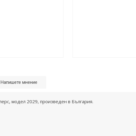
Напишете мнение
лерс, модел 2029, произведен в България.