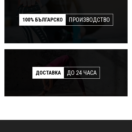
ПРОИЗВОДСТВО
100% БЪЛГАРСКО
ДО 24 ЧАСА
ДОСТАВКА