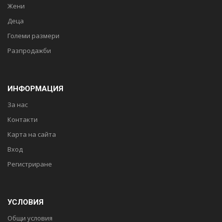
Жени
Деца
Големи размери
Разпродажби
ИНФОРМАЦИЯ
За нас
Контакти
Карта на сайта
Вход
Регистриране
УСЛОВИЯ
Общи условия