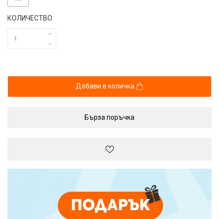
КОЛИЧЕСТВО
Добави в количка
Бърза поръчка