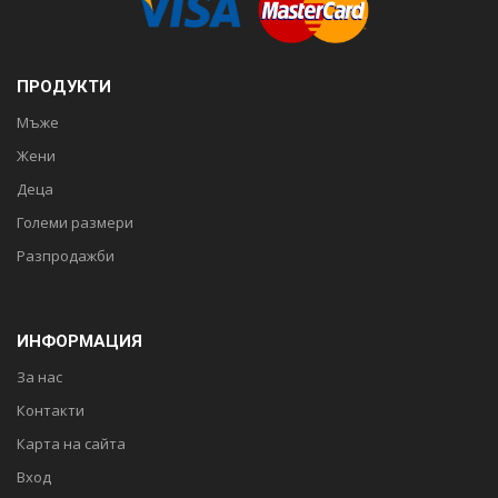
ПРОДУКТИ
Мъже
Жени
Деца
Големи размери
Разпродажби
ИНФОРМАЦИЯ
За нас
Контакти
Карта на сайта
Вход