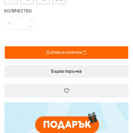
КОЛИЧЕСТВО
Добави в количка
Бърза поръчка