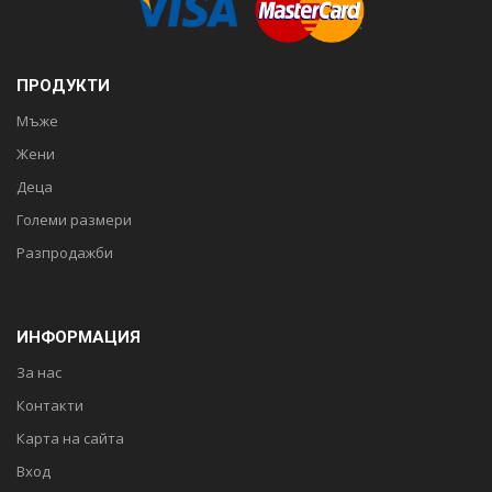
ПРОДУКТИ
Мъже
Жени
Деца
Големи размери
Разпродажби
ИНФОРМАЦИЯ
За нас
Контакти
Карта на сайта
Вход