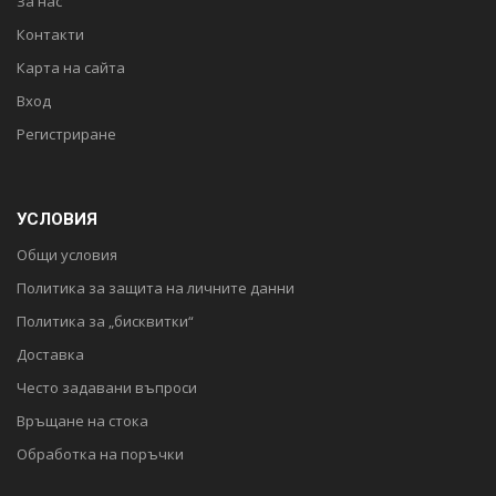
За нас
Контакти
Карта на сайта
Вход
Регистриране
УСЛОВИЯ
Общи условия
Политика за защита на личните данни
Политика за „бисквитки“
Доставка
Често задавани въпроси
Връщане на стока
Обработка на поръчки