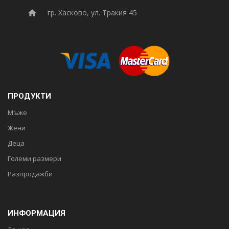
гр. Хасково, ул. Тракия 45
ПРОДУКТИ
Мъже
Жени
Деца
Големи размери
Разпродажби
ИНФОРМАЦИЯ