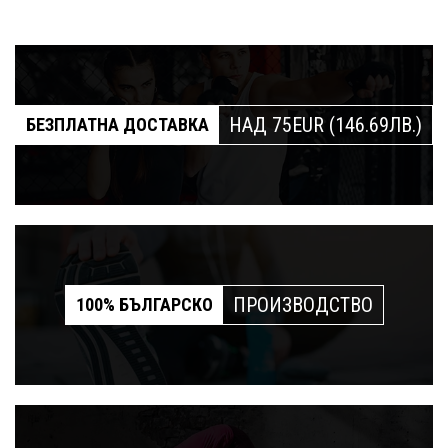
НАД 75EUR (146.69ЛВ.)
БЕЗПЛАТНА ДОСТАВКА
ПРОИЗВОДСТВО
100% БЪЛГАРСКО