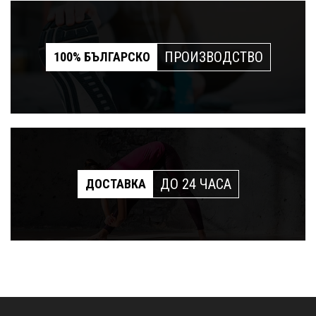
ПРОИЗВОДСТВО
100% БЪЛГАРСКО
ДО 24 ЧАСА
ДОСТАВКА