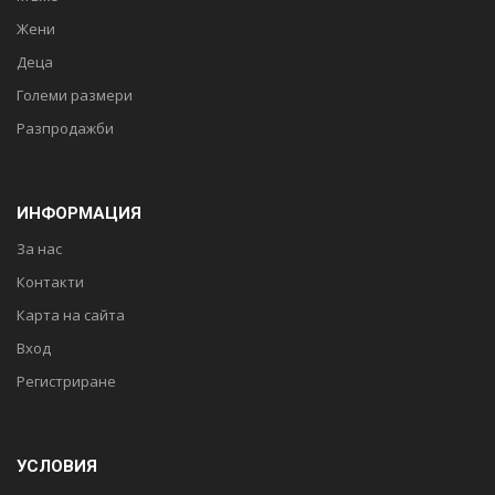
Жени
Деца
Големи размери
Разпродажби
ИНФОРМАЦИЯ
За нас
Контакти
Карта на сайта
Вход
Регистриране
УСЛОВИЯ