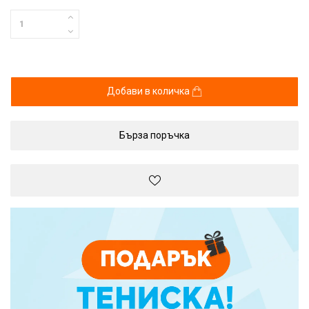
Добави в количка
Бърза поръчка