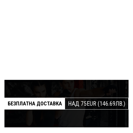
НАД 75EUR (146.69ЛВ.)
БЕЗПЛАТНА ДОСТАВКА