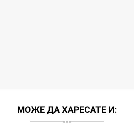
МОЖЕ ДА ХАРЕСАТЕ И: