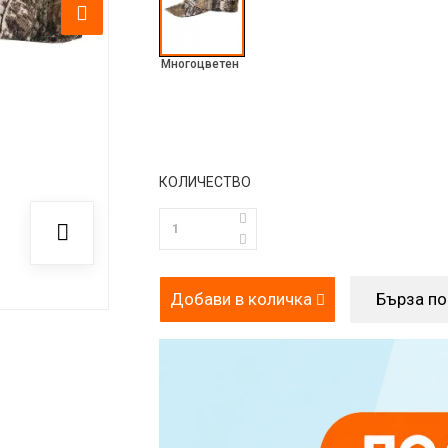
Многоцветен
КОЛИЧЕСТВО
Добави в количка
Бърза п