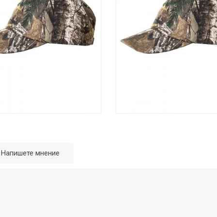
Напишете мнение