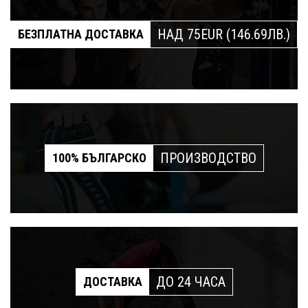
НАД 75EUR (146.69ЛВ.)
БЕЗПЛАТНА ДОСТАВКА
ПРОИЗВОДСТВО
100% БЪЛГАРСКО
ДО 24 ЧАСА
ДОСТАВКА