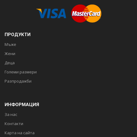
ПРОДУКТИ
Мъже
Жени
Деца
Големи размери
Разпродажби
ИНФОРМАЦИЯ
За нас
Контакти
Карта на сайта