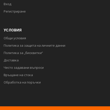
Вход
Регистриране
УСЛОВИЯ
Общи условия
Политика за защита на личните данни
Политика за „бисквитки“
Доставка
Често задавани въпроси
Връщане на стока
Обработка на поръчки