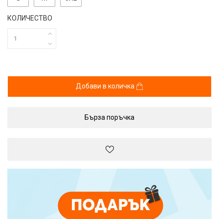
КОЛИЧЕСТВО
Добави в количка
Бърза поръчка