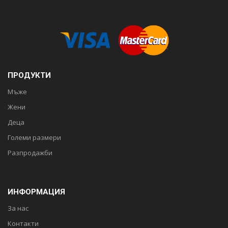
ПРОДУКТИ
Мъже
Жени
Деца
Големи размери
Разпродажби
ИНФОРМАЦИЯ
За нас
Контакти