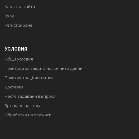
Карта на сайта
Вход
Регистриране
УСЛОВИЯ
Общи условия
Политика за защита на личните данни
Политика за „бисквитки“
Доставка
Често задавани въпроси
Връщане на стока
Обработка на поръчки