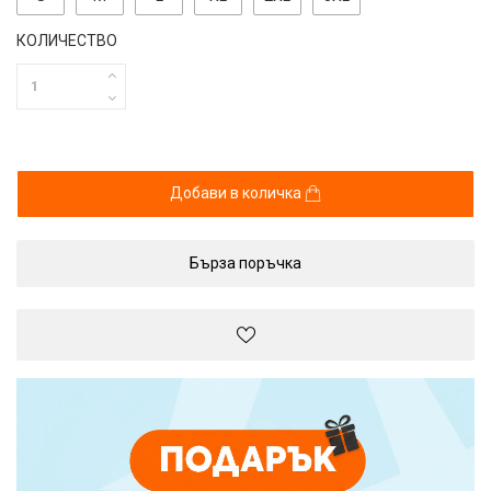
КОЛИЧЕСТВО
Добави в количка
Бърза поръчка