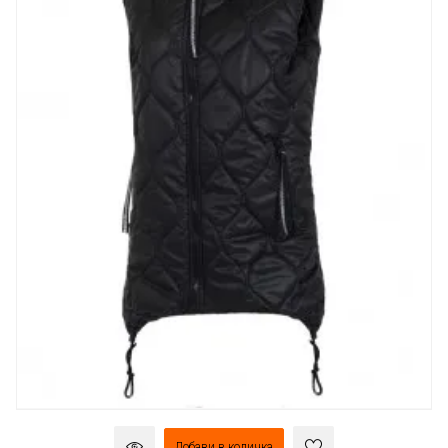
Добави в количка