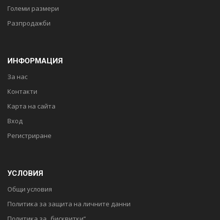
Големи размери
Разпродажби
ИНФОРМАЦИЯ
За нас
Контакти
Карта на сайта
Вход
Регистриране
УСЛОВИЯ
Общи условия
Политика за защита на личните данни
Политика за „бисквитки“