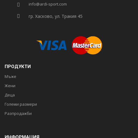
info@ardi-sport.com
гр. Хасково, ул. Тракия 45
ПРОДУКТИ
Мъже
Жени
Деца
Големи размери
Разпродажби
ИНФОРМАЦИЯ