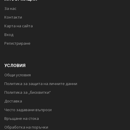
За нас
Контакти
Карта на сайта
Вход
Регистриране
УСЛОВИЯ
Общи условия
Политика за защита на личните данни
Политика за „бисквитки“
Доставка
Често задавани въпроси
Връщане на стока
Обработка на поръчки