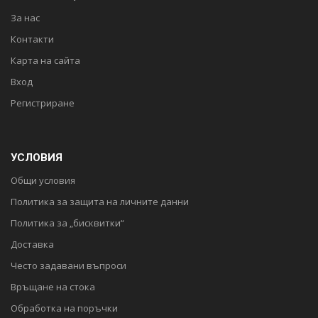
За нас
Контакти
Карта на сайта
Вход
Регистриране
УСЛОВИЯ
Общи условия
Политика за защита на личните данни
Политика за „бисквитки“
Доставка
Често задавани въпроси
Връщане на стока
Обработка на поръчки