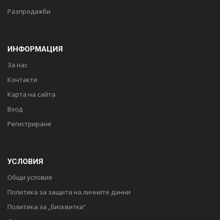
Разпродажби
ИНФОРМАЦИЯ
За нас
Контакти
Карта на сайта
Вход
Регистриране
УСЛОВИЯ
Общи условия
Политика за защита на личните данни
Политика за „бисквитки“