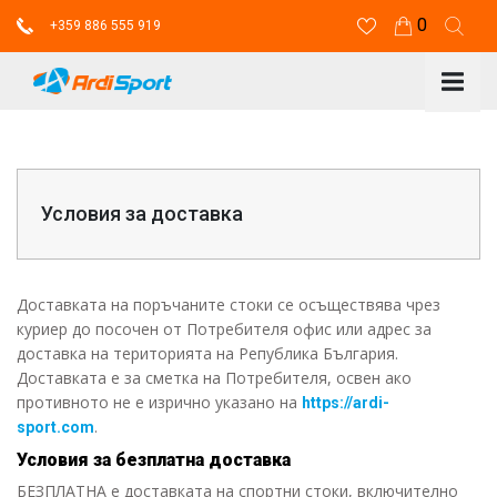
0
+359 886 555 919
Условия за доставка
Доставката на поръчаните стоки се осъществява чрез
куриер до посочен от Потребителя офис или адрес за
доставка на територията на Република България.
Доставката е за сметка на Потребителя, освен ако
противното не е изрично указано на
https://ardi-
.
sport.com
Условия за безплатна доставка
БЕЗПЛАТНА е доставката на спортни стоки, включително