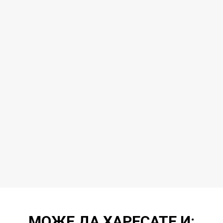
МОЖЕ ДА ХАРЕСАТЕ И: