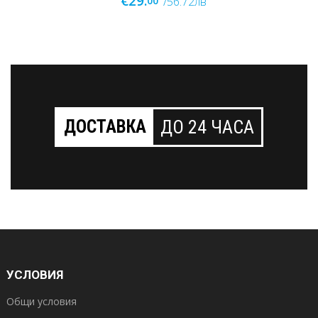
ДОСТАВКА
ДО 24 ЧАСА
УСЛОВИЯ
Общи условия