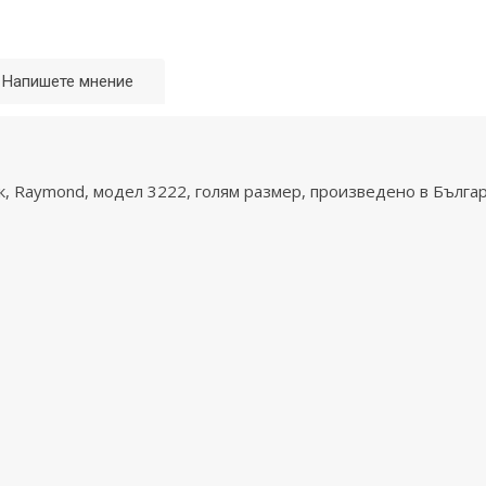
Напишете мнение
, Raymond, модел 3222, голям размер, произведено в Бълга