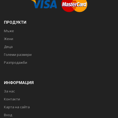
ПРОДУКТИ
Мъже
Жени
Деца
Големи размери
Разпродажби
ИНФОРМАЦИЯ
За нас
Контакти
Карта на сайта
Вход