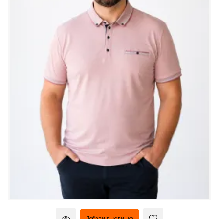
Добави в количка