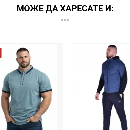
МОЖЕ ДА ХАРЕСАТЕ И: