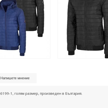
Напишете мнение
6199-1, голям размер, произведен в България.