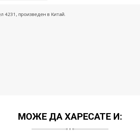
л 4231, произведен в Китай.
МОЖЕ ДА ХАРЕСАТЕ И: