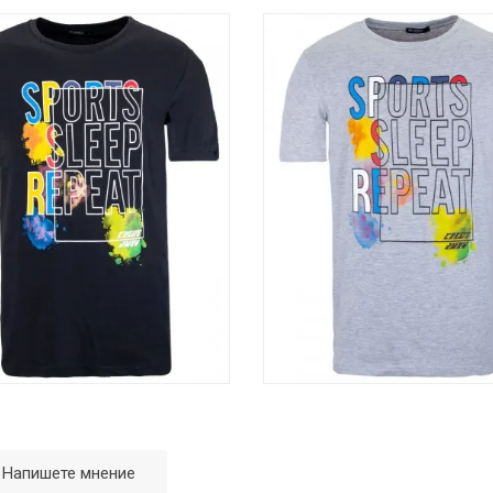
Напишете мнение