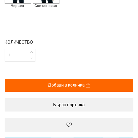
Червен
Светло сиво
КОЛИЧЕСТВО
Добави в количка
Бърза поръчка