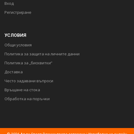
Вход
Регистриране
УСЛОВИЯ
Общи условия
Политика за защита на личните данни
Политика за „бисквитки“
Доставка
Често задавани въпроси
Връщане на стока
Обработка на поръчки