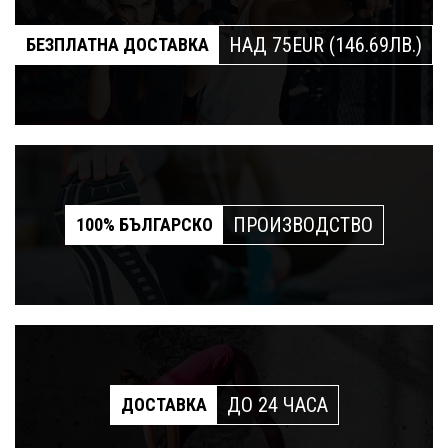
НАД 75EUR (146.69ЛВ.)
БЕЗПЛАТНА ДОСТАВКА
ПРОИЗВОДСТВО
100% БЪЛГАРСКО
ДО 24 ЧАСА
ДОСТАВКА