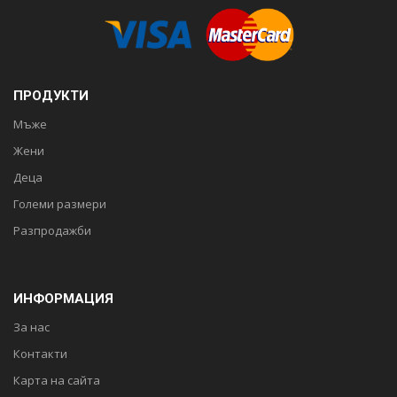
ПРОДУКТИ
Мъже
Жени
Деца
Големи размери
Разпродажби
ИНФОРМАЦИЯ
За нас
Контакти
Карта на сайта