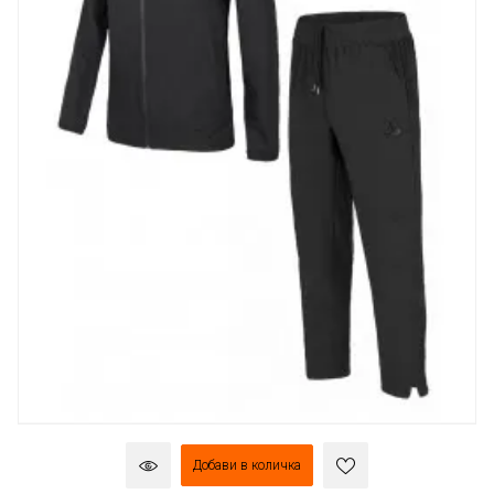
Добави в количка