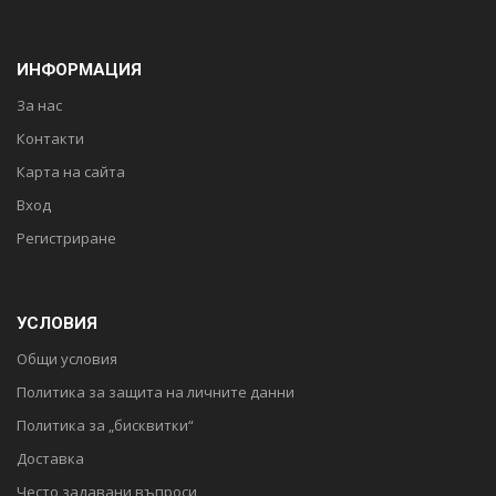
ИНФОРМАЦИЯ
За нас
Контакти
Карта на сайта
Вход
Регистриране
УСЛОВИЯ
Общи условия
Политика за защита на личните данни
Политика за „бисквитки“
Доставка
Често задавани въпроси