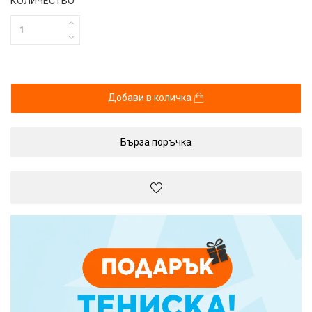
КОЛИЧЕСТВО
Добави в количка
Бърза поръчка