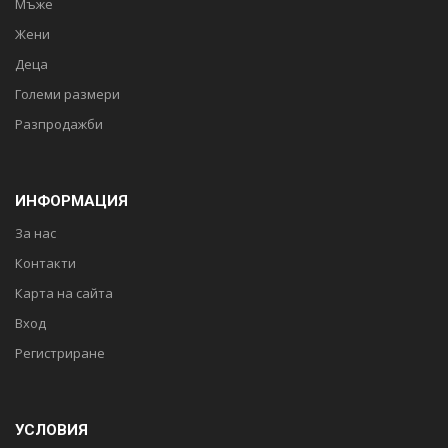
Мъже
Жени
Деца
Големи размери
Разпродажби
ИНФОРМАЦИЯ
За нас
Контакти
Карта на сайта
Вход
Регистриране
УСЛОВИЯ