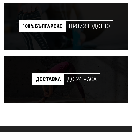
ПРОИЗВОДСТВО
100% БЪЛГАРСКО
ДО 24 ЧАСА
ДОСТАВКА