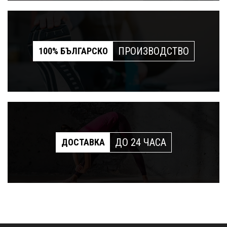
ПРОИЗВОДСТВО
100% БЪЛГАРСКО
ДО 24 ЧАСА
ДОСТАВКА