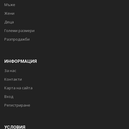
Мъже
Жени
Деца
Големи размери
Разпродажби
ИНФОРМАЦИЯ
За нас
Контакти
Карта на сайта
Вход
Регистриране
УСЛОВИЯ