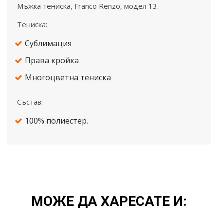
Mъжка тениска, Franco Renzo, модел 13.
Тениска:
Сублимация
Права кройка
Многоцветна тениска
Състав:
100% полиестер.
МОЖЕ ДА ХАРЕСАТЕ И: