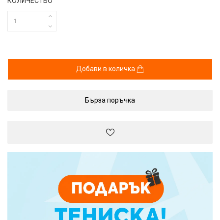
КОЛИЧЕСТВО
Добави в количка
Бърза поръчка