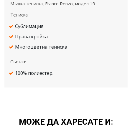
Mъжка тениска, Franco Renzo, модел 19.
Тениска:
Сублимация
Права кройка
Многоцветна тениска
Състав:
100% полиестер.
МОЖЕ ДА ХАРЕСАТЕ И: