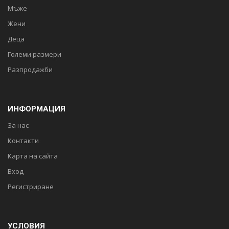
Мъже
Жени
Деца
Големи размери
Разпродажби
ИНФОРМАЦИЯ
За нас
Контакти
Карта на сайта
Вход
Регистриране
УСЛОВИЯ