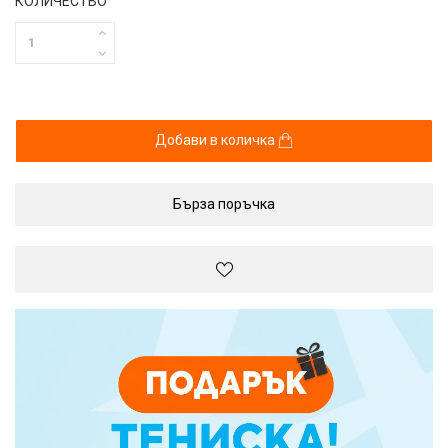
КОЛИЧЕСТВО
Добави в количка
Бърза поръчка