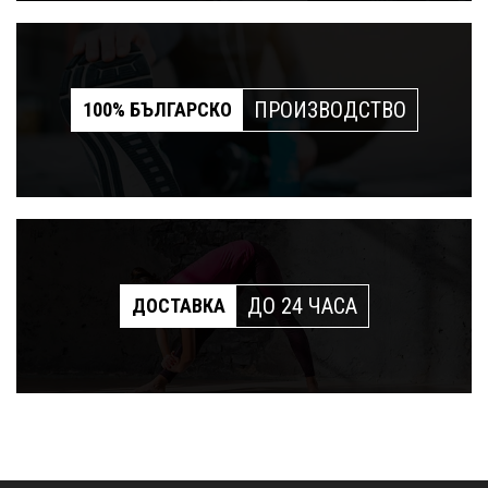
ПРОИЗВОДСТВО
100% БЪЛГАРСКО
ДО 24 ЧАСА
ДОСТАВКА