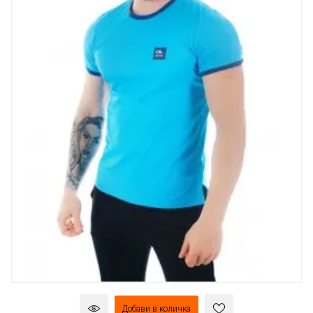
Добави в количка