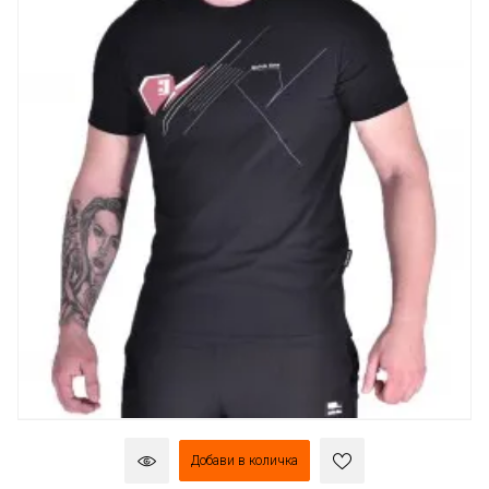
Добави в количка