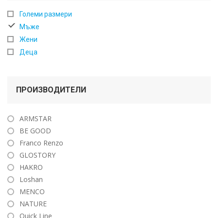
Големи размери
Мъже
Жени
Деца
ПРОИЗВОДИТЕЛИ
ARMSTAR
BE GOOD
Franco Renzo
GLOSTORY
HAKRO
Loshan
MENCO
NATURE
Quick Line