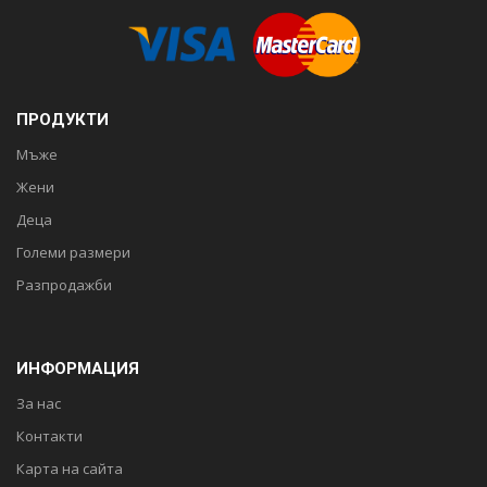
ПРОДУКТИ
Мъже
Жени
Деца
Големи размери
Разпродажби
ИНФОРМАЦИЯ
За нас
Контакти
Карта на сайта