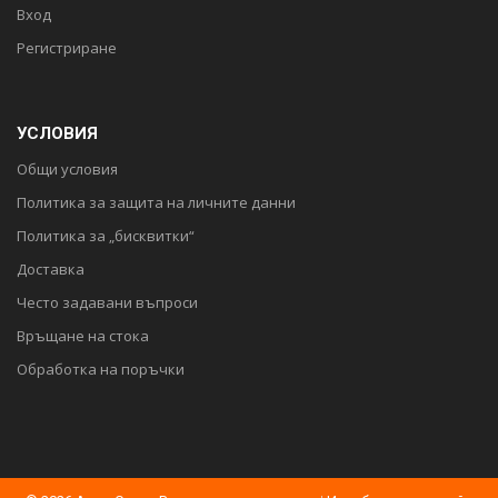
Вход
Регистриране
УСЛОВИЯ
Общи условия
Политика за защита на личните данни
Политика за „бисквитки“
Доставка
Често задавани въпроси
Връщане на стока
Обработка на поръчки